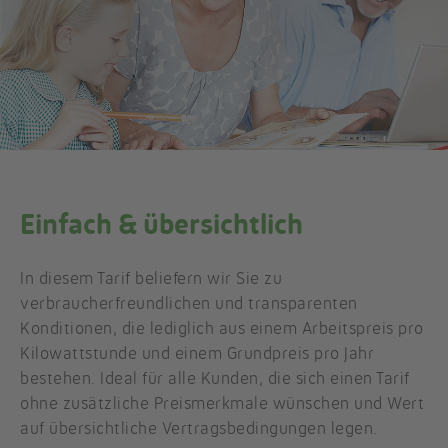
Einfach & übersichtlich
In diesem Tarif beliefern wir Sie zu
verbraucherfreundlichen und transparenten
Konditionen, die lediglich aus einem Arbeitspreis pro
Kilowattstunde und einem Grundpreis pro Jahr
bestehen. Ideal für alle Kunden, die sich einen Tarif
ohne zusätzliche Preismerkmale wünschen und Wert
auf übersichtliche Vertragsbedingungen legen.