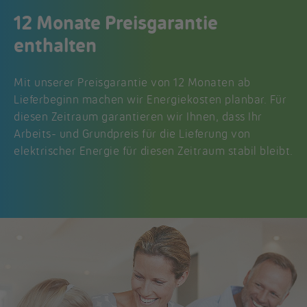
12 Monate Preisgarantie
enthalten
Mit unserer Preisgarantie von 12 Monaten ab
Lieferbeginn machen wir Energiekosten planbar. Für
diesen Zeitraum garantieren wir Ihnen, dass Ihr
Arbeits- und Grundpreis für die Lieferung von
elektrischer Energie für diesen Zeitraum stabil bleibt.