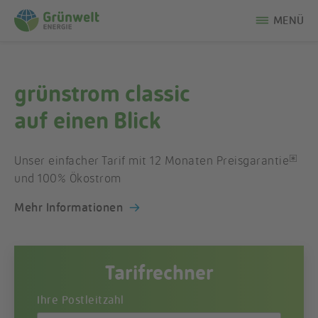
MENÜ
grünstrom classic
auf einen Blick
*
Unser einfacher Tarif mit 12 Monaten Preisgarantie
und 100% Ökostrom
Mehr Informationen
Tarifrechner
Ihre Postleitzahl