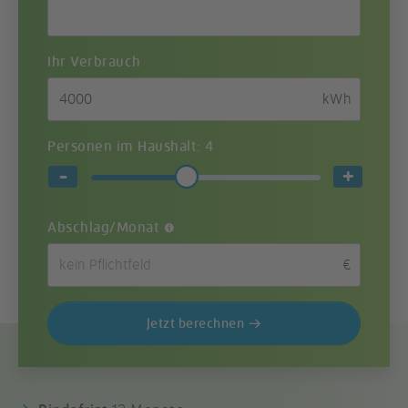
Ihr Verbrauch
kWh
Personen im Haushalt:
4
Abschlag/Monat
€
Jetzt
berechnen