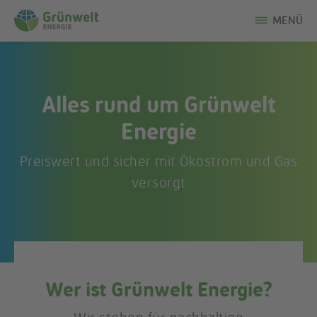
MENÜ
Alles rund um Grünwelt
Energie
Preiswert und sicher mit Ökostrom und Gas
versorgt
Wer ist Grünwelt Energie?