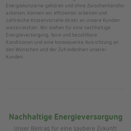
Energiekonzerne gehören und ohne Zwischenhändler
arbeiten, können wir effizienter arbeiten und
zahlreiche Kostenvorteile direkt an unsere Kunden
weiterreichen. Wir stehen für eine nachhaltige
Energieversorgung, faire und bezahlbare
Konditionen und eine konsequente Ausrichtung an
den Wünschen und der Zufriedenheit unserer
Kunden.
Nachhaltige Energieversorgung
Unser Beitrag für eine saubere Zukunft