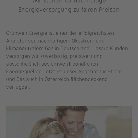
Wir stehen für nachhaltige
Energieversorgung zu fairen Preisen
Grünwelt Energie ist einer der erfolgreichsten
Anbieter von nachhaltigem Ökostrom und
klimaneutralem Gas in Deutschland. Unsere Kunden
versorgen wir zuverlässig, preiswert und
ausschließlich aus umweltfreundlichen
Energiequellen. Jetzt ist unser Angebot für Strom
und Gas auch in Österreich flächendeckend
verfügbar.