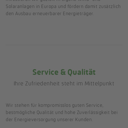
Solaranlagen in Europa und fördern damit zusätzlich
den Ausbau erneuerbarer Energieträger.
Service & Qualität
Ihre Zufriedenheit steht im Mittelpunkt
Wir stehen für kompromisslos guten Service,
bestmögliche Qualität und hohe Zuverlässigkeit bei
der Energieversorgung unserer Kunden.