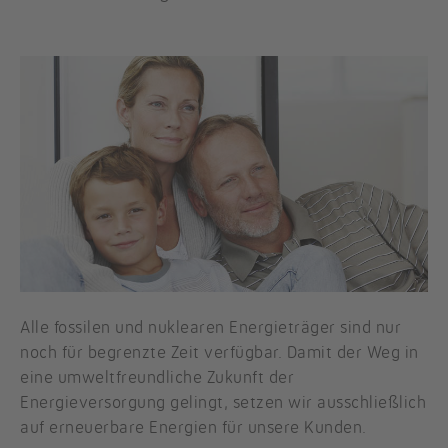
Alle fossilen und nuklearen Energieträger sind nur
noch für begrenzte Zeit verfügbar. Damit der Weg in
eine umweltfreundliche Zukunft der
Energieversorgung gelingt, setzen wir ausschließlich
auf erneuerbare Energien für unsere Kunden.