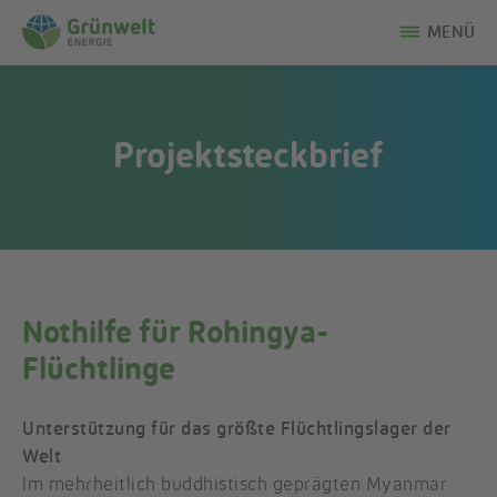
MENÜ
Projektsteckbrief
Nothilfe für Rohingya-
Flüchtlinge
Unterstützung für das größte Flüchtlingslager der
Welt
Im mehrheitlich buddhistisch geprägten Myanmar