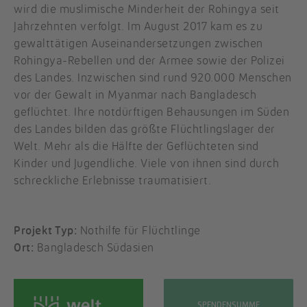
wird die muslimische Minderheit der Rohingya seit
Jahrzehnten verfolgt. Im August 2017 kam es zu
gewalttätigen Auseinandersetzungen zwischen
Rohingya-Rebellen und der Armee sowie der Polizei
des Landes. Inzwischen sind rund 920.000 Menschen
vor der Gewalt in Myanmar nach Bangladesch
geflüchtet. Ihre notdürftigen Behausungen im Süden
des Landes bilden das größte Flüchtlingslager der
Welt. Mehr als die Hälfte der Geflüchteten sind
Kinder und Jugendliche. Viele von ihnen sind durch
schreckliche Erlebnisse traumatisiert.
Projekt Typ:
Nothilfe für Flüchtlinge
Ort:
Bangladesch Südasien