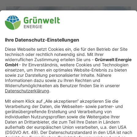
Unsere Projekte