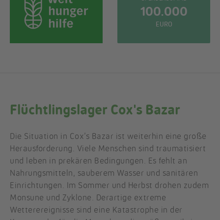
100.000
EURO
Flüchtlingslager Cox's Bazar
Die Situation in Cox’s Bazar ist weiterhin eine große
Herausforderung. Viele Menschen sind traumatisiert
und leben in prekären Bedingungen. Es fehlt an
Nahrungsmitteln, sauberem Wasser und sanitären
Einrichtungen. Im Sommer und Herbst drohen zudem
Monsune und Zyklone. Derartige extreme
Wetterereignisse sind eine Katastrophe in der